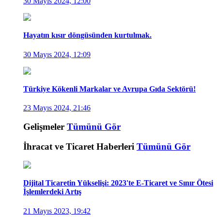
30 Mayıs 2024, 12:00
Hayatın kısır döngüsünden kurtulmak.
30 Mayıs 2024, 12:09
Türkiye Kökenli Markalar ve Avrupa Gıda Sektörü!
23 Mayıs 2024, 21:46
Gelişmeler
Tümünü Gör
İhracat ve Ticaret Haberleri
Tümünü Gör
Dijital Ticaretin Yükselişi: 2023'te E-Ticaret ve Sınır Ötesi
İşlemlerdeki Artış
21 Mayıs 2023, 19:42