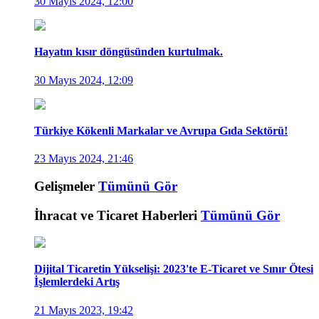
30 Mayıs 2024, 12:00
Hayatın kısır döngüsünden kurtulmak.
30 Mayıs 2024, 12:09
Türkiye Kökenli Markalar ve Avrupa Gıda Sektörü!
23 Mayıs 2024, 21:46
Gelişmeler
Tümünü Gör
İhracat ve Ticaret Haberleri
Tümünü Gör
Dijital Ticaretin Yükselişi: 2023'te E-Ticaret ve Sınır Ötesi
İşlemlerdeki Artış
21 Mayıs 2023, 19:42