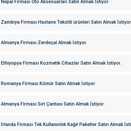
Nepal Firması Oto Aksesuarları Satın Almak İstiyor.
Zambiya Firması Hastane Tekstili ürünleri Satın Almak İstiyor
Almanya Firması Zerdeçal Almak İstiyor.
Ethiyopya Firması Kozmetik Cihazlar Satın Almak İstiyor.
Romanya Firması Kömür Satın Almak İstiyor.
Almanya Firması Sırt Çantası Satın Almak İstiyor.
İrlanda Firması Tek Kullanımlık Kağıt Paketler Satın Almak İsti