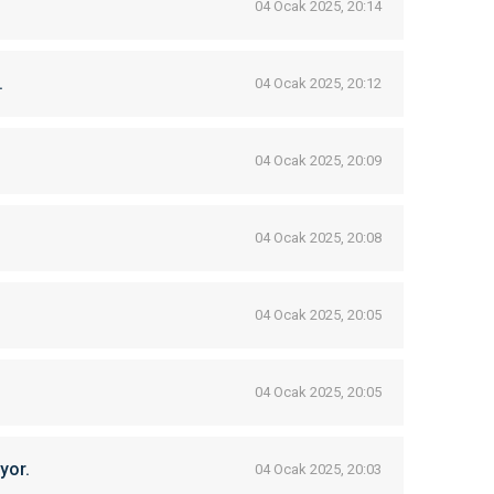
04 Ocak 2025, 20:14
.
04 Ocak 2025, 20:12
04 Ocak 2025, 20:09
04 Ocak 2025, 20:08
04 Ocak 2025, 20:05
04 Ocak 2025, 20:05
yor.
04 Ocak 2025, 20:03