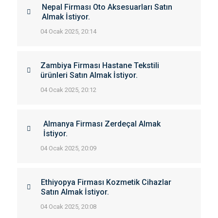
Nepal Firması Oto Aksesuarları Satın
Almak İstiyor.
04 Ocak 2025, 20:14
Zambiya Firması Hastane Tekstili
ürünleri Satın Almak İstiyor.
04 Ocak 2025, 20:12
Almanya Firması Zerdeçal Almak
İstiyor.
04 Ocak 2025, 20:09
Ethiyopya Firması Kozmetik Cihazlar
Satın Almak İstiyor.
04 Ocak 2025, 20:08