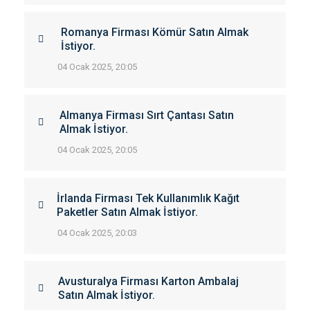
Romanya Firması Kömür Satın Almak
İstiyor.
04 Ocak 2025, 20:05
Almanya Firması Sırt Çantası Satın
Almak İstiyor.
04 Ocak 2025, 20:05
İrlanda Firması Tek Kullanımlık Kağıt
Paketler Satın Almak İstiyor.
04 Ocak 2025, 20:03
Avusturalya Firması Karton Ambalaj
Satın Almak İstiyor.