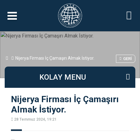
Nijerya Firması İç Çamaşırı Almak İstiyor.
GERI
KOLAY MENU
Nijerya Firması İç Çamaşırı
Almak İstiyor.
28 Temmuz 2024, 19:21