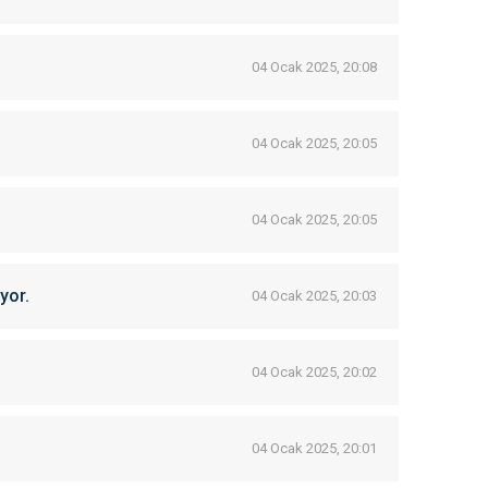
04 Ocak 2025, 20:08
04 Ocak 2025, 20:05
04 Ocak 2025, 20:05
yor.
04 Ocak 2025, 20:03
04 Ocak 2025, 20:02
04 Ocak 2025, 20:01