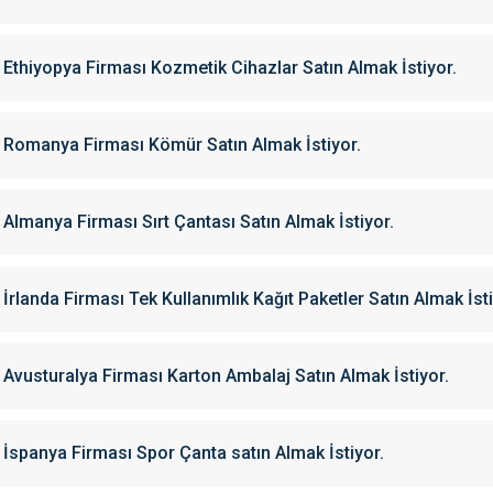
Ethiyopya Firması Kozmetik Cihazlar Satın Almak İstiyor.
Romanya Firması Kömür Satın Almak İstiyor.
Almanya Firması Sırt Çantası Satın Almak İstiyor.
İrlanda Firması Tek Kullanımlık Kağıt Paketler Satın Almak İsti
Avusturalya Firması Karton Ambalaj Satın Almak İstiyor.
İspanya Firması Spor Çanta satın Almak İstiyor.