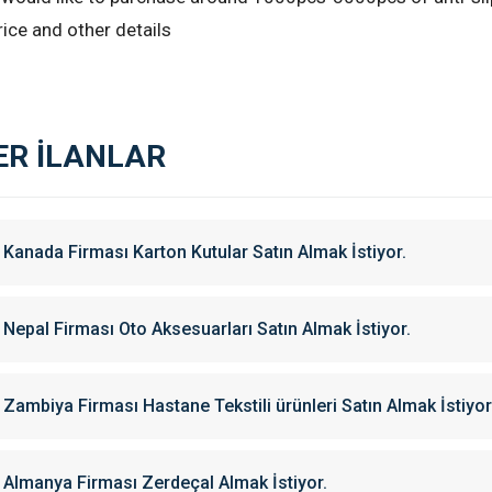
ice and other details
ER İLANLAR
Kanada Firması Karton Kutular Satın Almak İstiyor.
Nepal Firması Oto Aksesuarları Satın Almak İstiyor.
Zambiya Firması Hastane Tekstili ürünleri Satın Almak İstiyor
Almanya Firması Zerdeçal Almak İstiyor.