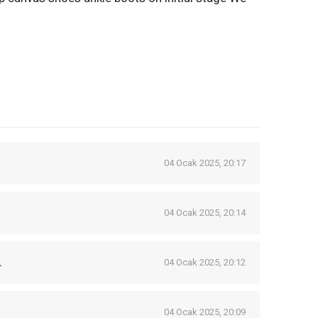
04 Ocak 2025, 20:17
04 Ocak 2025, 20:14
.
04 Ocak 2025, 20:12
04 Ocak 2025, 20:09