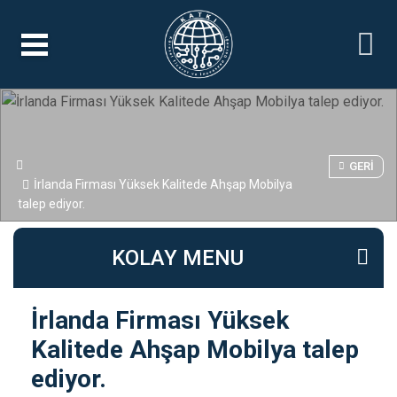
GERI
İrlanda Firması Yüksek Kalitede Ahşap Mobilya
talep ediyor.
KOLAY MENU
İrlanda Firması Yüksek
Kalitede Ahşap Mobilya talep
ediyor.