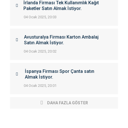
İrlanda Firması Tek Kullanımlık Kağıt
Paketler Satın Almak İstiyor.
04 Ocak 2025, 20:03
Avusturalya Firması Karton Ambalaj
Satın Almak İstiyor.
04 Ocak 2025, 20:02
İspanya Firması Spor Çanta satın
Almak İstiyor.
04 Ocak 2025, 20:01
DAHA FAZLA GÖSTER