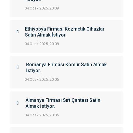
04 Ocak 2025, 20:09
Ethiyopya Firması Kozmetik Cihazlar
Satın Almak İstiyor.
04 Ocak 2025, 20:08
Romanya Firması Kömür Satın Almak
İstiyor.
04 Ocak 2025, 20:05
Almanya Firması Sırt Çantası Satın
Almak İstiyor.
04 Ocak 2025, 20:05