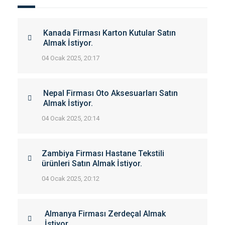
Kanada Firması Karton Kutular Satın
Almak İstiyor.
04 Ocak 2025, 20:17
Nepal Firması Oto Aksesuarları Satın
Almak İstiyor.
04 Ocak 2025, 20:14
Zambiya Firması Hastane Tekstili
ürünleri Satın Almak İstiyor.
04 Ocak 2025, 20:12
Almanya Firması Zerdeçal Almak
İstiyor.