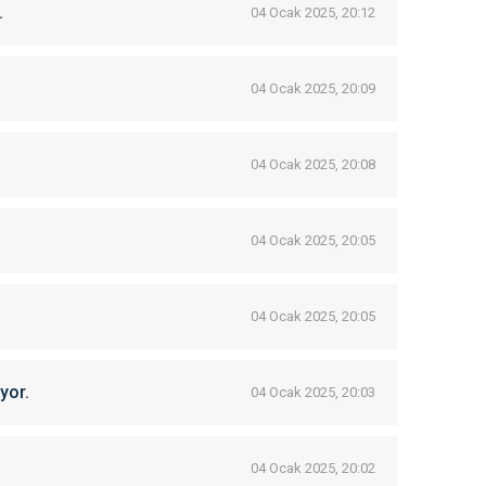
.
04 Ocak 2025, 20:12
04 Ocak 2025, 20:09
04 Ocak 2025, 20:08
04 Ocak 2025, 20:05
04 Ocak 2025, 20:05
yor.
04 Ocak 2025, 20:03
04 Ocak 2025, 20:02