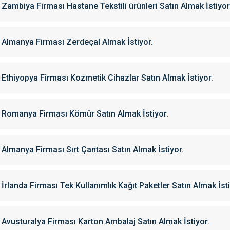
Zambiya Firması Hastane Tekstili ürünleri Satın Almak İstiyor
Almanya Firması Zerdeçal Almak İstiyor.
Ethiyopya Firması Kozmetik Cihazlar Satın Almak İstiyor.
Romanya Firması Kömür Satın Almak İstiyor.
Almanya Firması Sırt Çantası Satın Almak İstiyor.
İrlanda Firması Tek Kullanımlık Kağıt Paketler Satın Almak İsti
Avusturalya Firması Karton Ambalaj Satın Almak İstiyor.