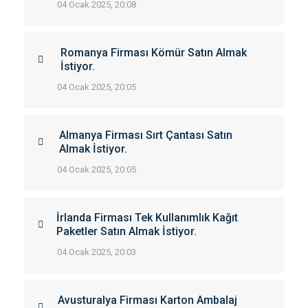
04 Ocak 2025, 20:08
Romanya Firması Kömür Satın Almak
İstiyor.
04 Ocak 2025, 20:05
Almanya Firması Sırt Çantası Satın
Almak İstiyor.
04 Ocak 2025, 20:05
İrlanda Firması Tek Kullanımlık Kağıt
Paketler Satın Almak İstiyor.
04 Ocak 2025, 20:03
Avusturalya Firması Karton Ambalaj