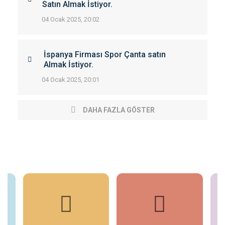
Satın Almak İstiyor.
04 Ocak 2025, 20:02
İspanya Firması Spor Çanta satın
Almak İstiyor.
04 Ocak 2025, 20:01
DAHA FAZLA GÖSTER