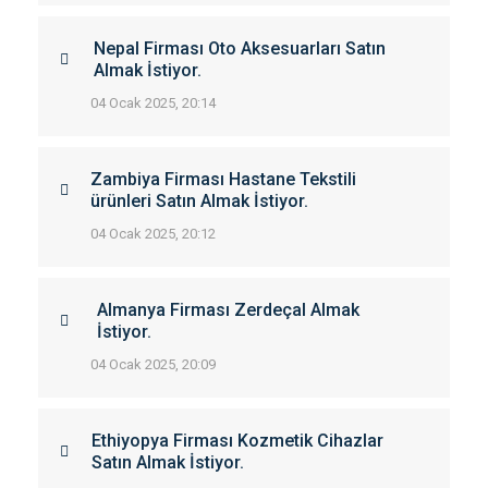
Nepal Firması Oto Aksesuarları Satın
Almak İstiyor.
04 Ocak 2025, 20:14
Zambiya Firması Hastane Tekstili
ürünleri Satın Almak İstiyor.
04 Ocak 2025, 20:12
Almanya Firması Zerdeçal Almak
İstiyor.
04 Ocak 2025, 20:09
Ethiyopya Firması Kozmetik Cihazlar
Satın Almak İstiyor.