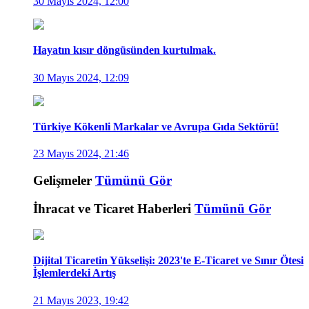
30 Mayıs 2024, 12:00
Hayatın kısır döngüsünden kurtulmak.
30 Mayıs 2024, 12:09
Türkiye Kökenli Markalar ve Avrupa Gıda Sektörü!
23 Mayıs 2024, 21:46
Gelişmeler
Tümünü Gör
İhracat ve Ticaret Haberleri
Tümünü Gör
Dijital Ticaretin Yükselişi: 2023'te E-Ticaret ve Sınır Ötesi
İşlemlerdeki Artış
21 Mayıs 2023, 19:42